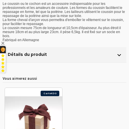
Le coussin ou le cochon est un accessoire indispensable pour les
professionnels et les amateurs de couture. Les formes du coussin facilitent le
repassage en forme, tel que la poitrine. Les tailleurs utilisent le coussin pour le
repassage de la poitrine ainsi que la mise sur toile.
La forme cheval d'arçon vous permettra d'emboîter le vêtement sur le coussin,
pour faciliter le repassage.
Le coussin mesure 75cm de longueur et 10,5cm d'épaisseur. Au plus étroit il
mesure 18cm et au plus large 23cm. il pèse 6,5kg. Il est fixé sur un socle en
bois.
Fabriqué en Allemagne
Détails du produit
Vous aimerez aussi
CarteKDO