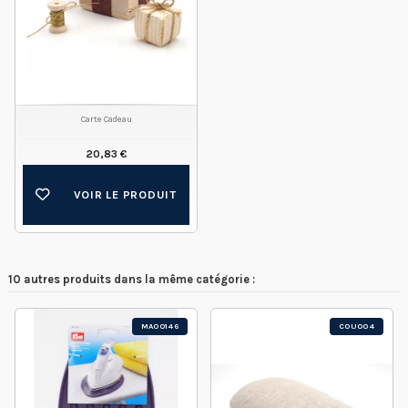
Carte Cadeau
20,83 €
VOIR LE PRODUIT
10 autres produits dans la même catégorie :
MA00146
COU004