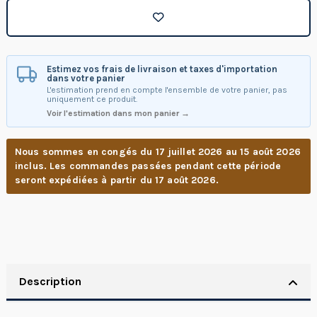
Estimez vos frais de livraison et taxes d'importation
dans votre panier
L'estimation prend en compte l'ensemble de votre panier, pas
uniquement ce produit.
Voir l'estimation dans mon panier →
Nous sommes en congés du 17 juillet 2026 au 15 août 2026
inclus. Les commandes passées pendant cette période
seront expédiées à partir du 17 août 2026.
Description