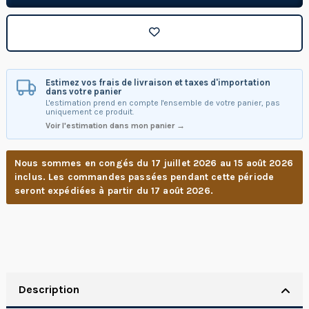
Estimez vos frais de livraison et taxes d'importation
dans votre panier
L'estimation prend en compte l'ensemble de votre panier, pas
uniquement ce produit.
Voir l'estimation dans mon panier →
Nous sommes en congés du 17 juillet 2026 au 15 août 2026
inclus. Les commandes passées pendant cette période
seront expédiées à partir du 17 août 2026.
Description