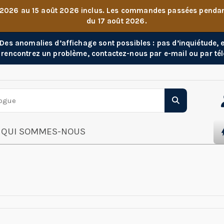
 2026 au 15 août 2026 inclus. Les commandes passées pendant 
du 17 août 2026.
. Des anomalies d’affichage sont possibles : pas d’inquiétude,
 rencontrez un problème, contactez-nous par e-mail ou par té
QUI SOMMES-NOUS