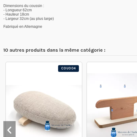
Dimensions du coussin :
- Longueur 62cm
- Hauteur 18cm
- Largeur 32cm (au plus large)
Fabriqué en Allemagne
10 autres produits dans la même catégorie :
COU004