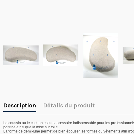
Description
Détails du produit
Le coussin ou le cochon est un accessoire indispensable pour les professionnels e
poitrine ainsi que la mise sur toile.
La forme de demi-lune permet de bien épouser les formes du vêtements afin d'ob