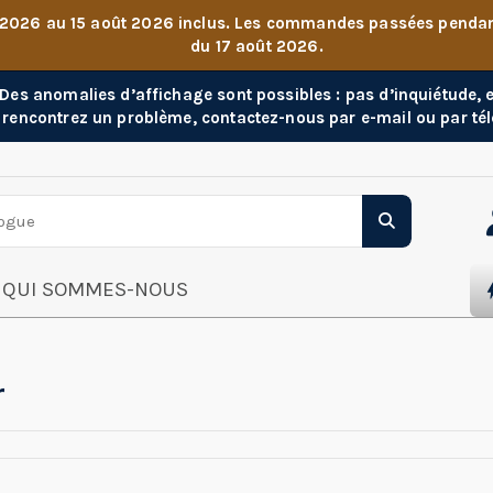
 2026 au 15 août 2026 inclus. Les commandes passées pendant 
du 17 août 2026.
. Des anomalies d’affichage sont possibles : pas d’inquiétude,
 rencontrez un problème, contactez-nous par e-mail ou par té
QUI SOMMES-NOUS
r