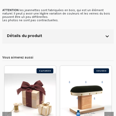
ATTENTION
les jeannettes sont fabriquées en bois, qui est un élément
naturel. Il peut y avoir une légère variation de couleurs et les veines du bois
peuvent être un peu différentes.
Les photos ne sont pas contractuelles.
Détails du produit
Vous aimerez aussi
CarteKDO
COU003