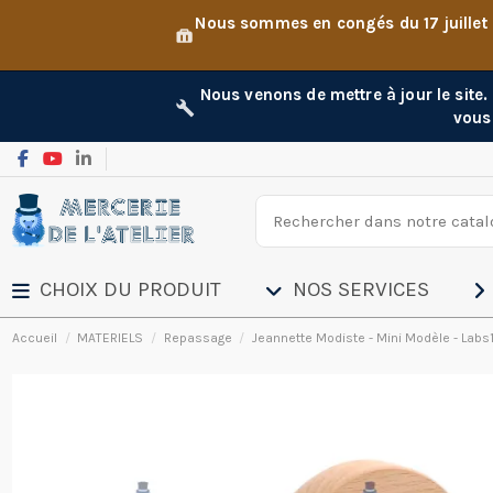
Nous sommes en congés du 17 juillet
Nous venons de mettre à jour le site
vous
CHOIX DU PRODUIT
NOS SERVICES
Accueil
MATERIELS
Repassage
Jeannette Modiste - Mini Modèle - Labs