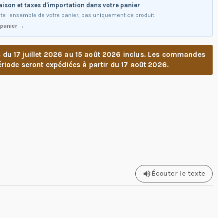
raison et taxes d'importation dans votre panier
te l'ensemble de votre panier, pas uniquement ce produit.
 panier →
u 17 juillet 2026 au 15 août 2026 inclus. Les commandes
riode seront expédiées à partir du 17 août 2026.
Écouter le texte