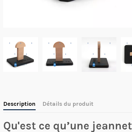
Description
Détails du produit
Qu'est ce qu’une jeannet