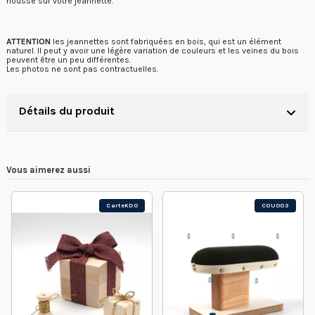
housse sur votre jeannette.
ATTENTION
les jeannettes sont fabriquées en bois, qui est un élément
naturel. Il peut y avoir une légère variation de couleurs et les veines du bois
peuvent être un peu différentes.
Les photos ne sont pas contractuelles.
Détails du produit
Vous aimerez aussi
CarteKDO
COU003