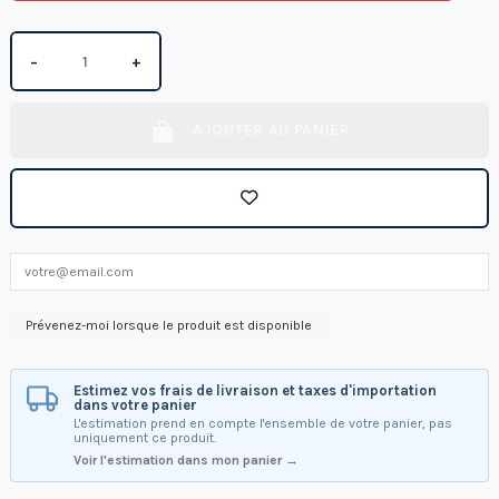
−
+
AJOUTER AU PANIER
Estimez vos frais de livraison et taxes d'importation
dans votre panier
L'estimation prend en compte l'ensemble de votre panier, pas
uniquement ce produit.
Voir l'estimation dans mon panier →