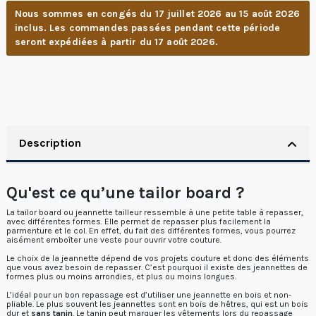
Nous sommes en congés du 17 juillet 2026 au 15 août 2026
inclus. Les commandes passées pendant cette période
seront expédiées à partir du 17 août 2026.
Description
Qu'est ce qu’une tailor board ?
La tailor board ou jeannette tailleur ressemble à une petite table à repasser,
avec différentes formes. Elle permet de repasser plus facilement la
parmenture et le col. En effet, du fait des différentes formes, vous pourrez
aisément emboîter une veste pour ouvrir votre couture.
Le choix de la jeannette dépend de vos projets couture et donc des éléments
que vous avez besoin de repasser. C’est pourquoi il existe des jeannettes de
formes plus ou moins arrondies, et plus ou moins longues.
L’idéal pour un bon repassage est d’utiliser une jeannette en bois et non-
pliable. Le plus souvent les jeannettes sont en bois de hêtres, qui est un bois
dur et
sans tanin
. Le tanin peut marquer les vêtements lors du repassage