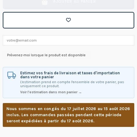
AJOUTER AU PANIER
Estimez vos frais de livraison et taxes d'importation
dans votre panier
L'estimation prend en compte l'ensemble de votre panier, pas
uniquement ce produit.
Voir l'estimation dans mon panier →
Nous sommes en congés du 17 juillet 2026 au 15 août 2026
inclus. Les commandes passées pendant cette période
seront expédiées à partir du 17 août 2026.