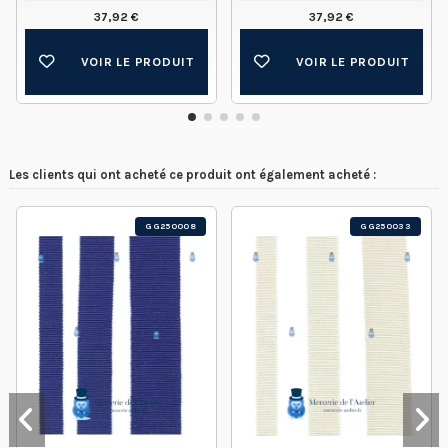
37,92 €
37,92 €
VOIR LE PRODUIT
VOIR LE PRODUIT
Les clients qui ont acheté ce produit ont également acheté :
GG250008
GG250033