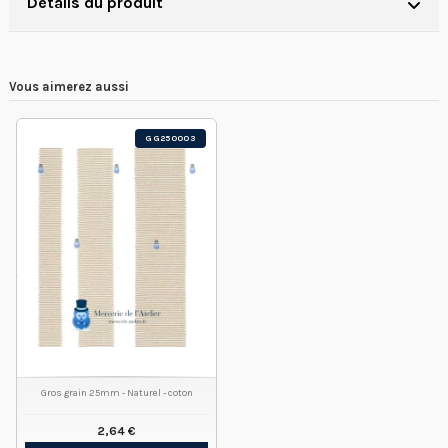
Détails du produit
Vous aimerez aussi
GG250003
Gros grain 25mm - Naturel - coton
2,64 €