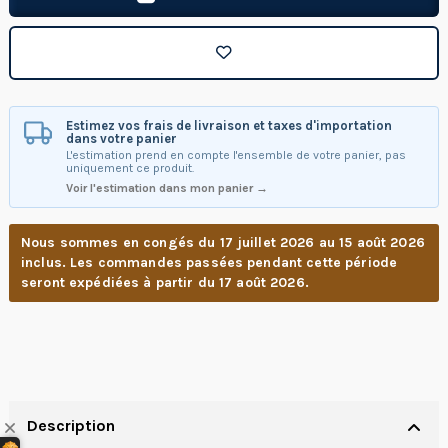
Estimez vos frais de livraison et taxes d'importation
dans votre panier
L'estimation prend en compte l'ensemble de votre panier, pas
uniquement ce produit.
Voir l'estimation dans mon panier →
Nous sommes en congés du 17 juillet 2026 au 15 août 2026
inclus. Les commandes passées pendant cette période
seront expédiées à partir du 17 août 2026.
Description