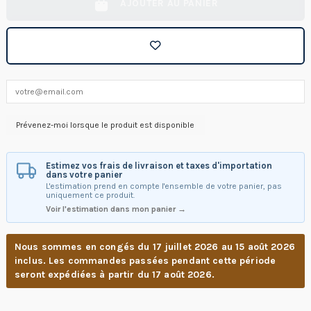
AJOUTER AU PANIER
Estimez vos frais de livraison et taxes d'importation
dans votre panier
L'estimation prend en compte l'ensemble de votre panier, pas
uniquement ce produit.
Voir l'estimation dans mon panier →
Nous sommes en congés du 17 juillet 2026 au 15 août 2026
inclus. Les commandes passées pendant cette période
seront expédiées à partir du 17 août 2026.