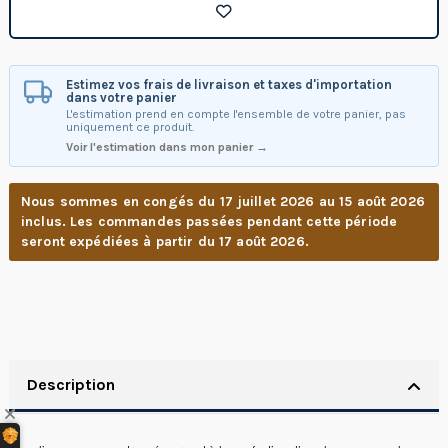
Estimez vos frais de livraison et taxes d'importation
dans votre panier
L'estimation prend en compte l'ensemble de votre panier, pas
uniquement ce produit.
Voir l'estimation dans mon panier →
Nous sommes en congés du 17 juillet 2026 au 15 août 2026
inclus. Les commandes passées pendant cette période
seront expédiées à partir du 17 août 2026.
Description