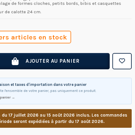
lage de formes cloches, petits bords, bibis et casquettes
r de calotte 24 cm.
ers articles en stock
AJOUTER AU PANIER
raison et taxes d'importation dans votre panier
te l'ensemble de votre panier, pas uniquement ce produit.
 panier →
u 17 juillet 2026 au 15 août 2026 inclus. Les commandes
riode seront expédiées à partir du 17 août 2026.