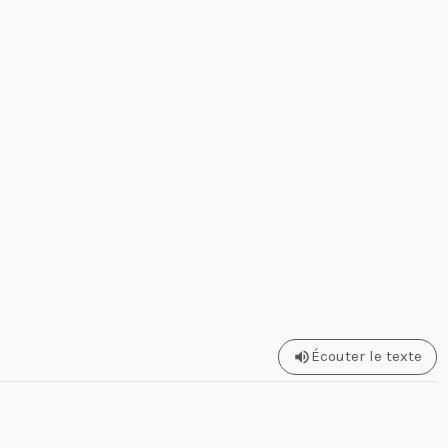
Écouter le texte