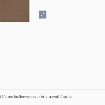
déforme facilement pour être travaillé au fer.