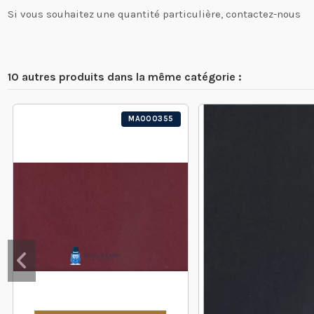
Si vous souhaitez une quantité particulière, contactez-nous
10 autres produits dans la même catégorie :
MA000355