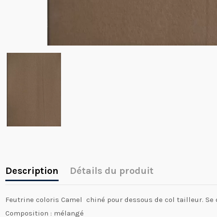
Description
Détails du produit
Feutrine coloris Camel chiné pour dessous de col tailleur. Se 
Composition : mélangé