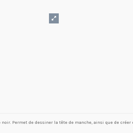
e noir. Permet de dessiner la tête de manche, ainsi que de créer 