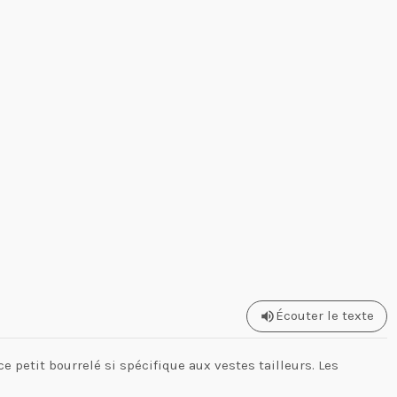
Écouter le texte
ce petit bourrelé si spécifique aux vestes tailleurs. Les