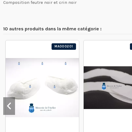
Composition feutre noir et crin noir
10 autres produits dans la même catégorie :
MA000201