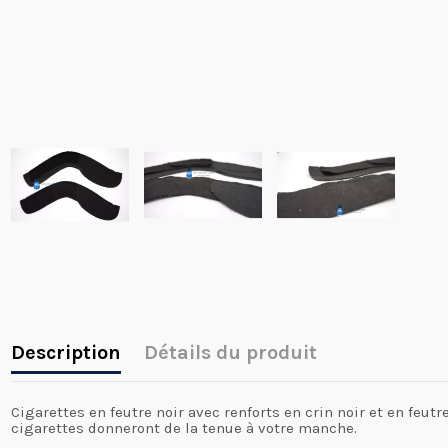
Description
Détails du produit
Cigarettes en feutre noir avec renforts en crin noir et en feutr
cigarettes donneront de la tenue à votre manche.