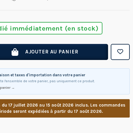
dié immédiatement (en stock)
AJOUTER AU PANIER
raison et taxes d'importation dans votre panier
te l'ensemble de votre panier, pas uniquement ce produit.
 panier →
u 17 juillet 2026 au 15 août 2026 inclus. Les commandes
riode seront expédiées à partir du 17 août 2026.