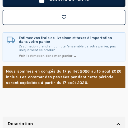
Estimez vos frais de livraison et taxes d'importation
dans votre panier
L'estimation prend en compte l'ensemble de votre panier, pas
uniquement ce produit.
Voir l'estimation dans mon panier →
Nous sommes en congés du 17 juillet 2026 au 15 août 2026
inclus. Les commandes passées pendant cette période
seront expédiées à partir du 17 août 2026.
Description