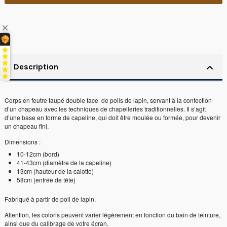
Description
Corps en feutre taupé double face de poils de lapin, servant à la confection
d’un chapeau avec les techniques de chapelleries traditionnelles. Il s’agit
d’une base en forme de capeline, qui doit être moulée ou formée, pour devenir
un chapeau fini.
Dimensions :
10-12cm (bord)
41-43cm (diamètre de la capeline)
13cm (hauteur de la calotte)
58cm (entrée de tête)
Fabriqué à partir de poil de lapin.
Attention, les coloris peuvent varier légèrement en fonction du bain de teinture,
ainsi que du calibrage de votre écran.