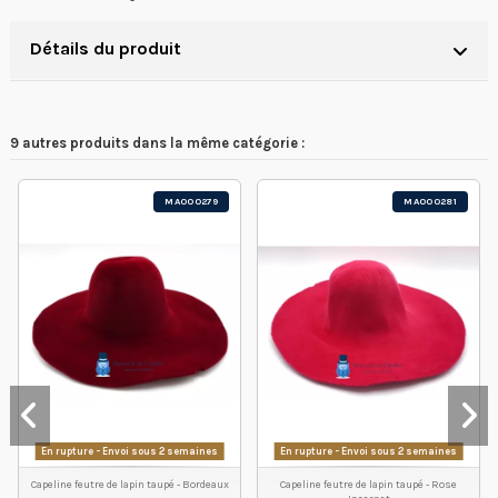
Détails du produit
9 autres produits dans la même catégorie :
MA000279
MA000281
En rupture - Envoi sous 2 semaines
En rupture - Envoi sous 2 semaines
Capeline feutre de lapin taupé - Bordeaux
Capeline feutre de lapin taupé - Rose