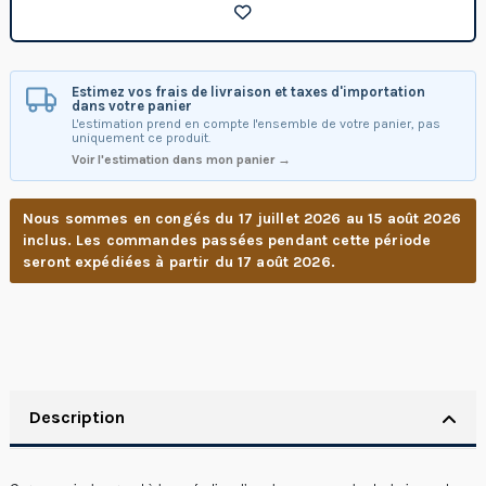
Estimez vos frais de livraison et taxes d'importation
dans votre panier
L'estimation prend en compte l'ensemble de votre panier, pas
uniquement ce produit.
Voir l'estimation dans mon panier →
Nous sommes en congés du 17 juillet 2026 au 15 août 2026
inclus. Les commandes passées pendant cette période
seront expédiées à partir du 17 août 2026.
Description