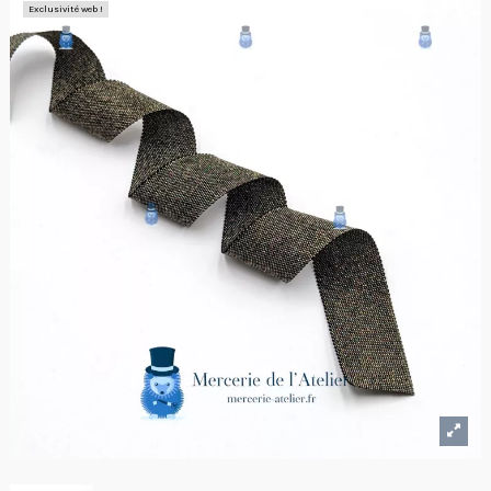
Exclusivité web !