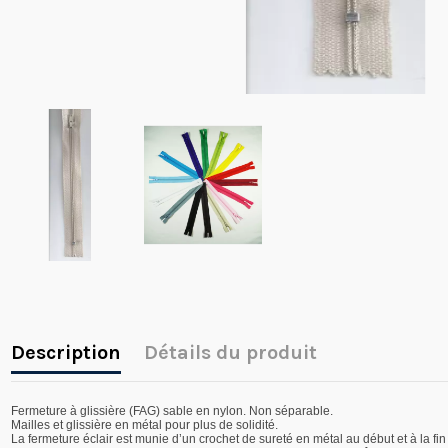
Description
Détails du produit
Fermeture à glissière (FAG) sable en nylon. Non séparable.
Mailles et glissière en métal pour plus de solidité.
La fermeture éclair est munie d’un crochet de sureté en métal au début et à la fin