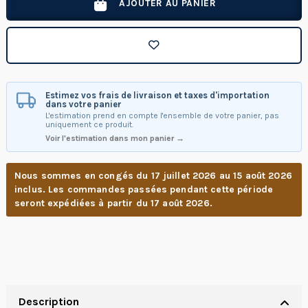
AJOUTER AU PANIER
Estimez vos frais de livraison et taxes d'importation
dans votre panier
L'estimation prend en compte l'ensemble de votre panier, pas
uniquement ce produit.
Voir l'estimation dans mon panier →
Nous sommes en congés du 17 juillet 2026 au 15 août 2026
inclus. Les commandes passées pendant cette période
seront expédiées à partir du 17 août 2026.
Description