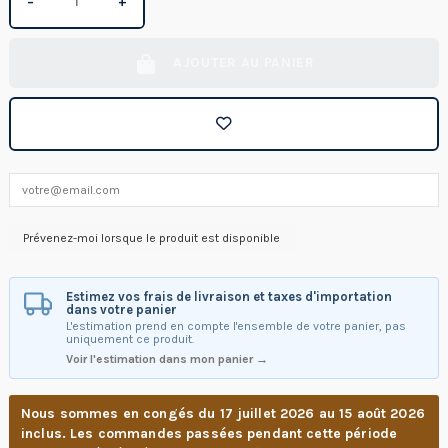
−
+
AJOUTER AU PANIER
Estimez vos frais de livraison et taxes d'importation
dans votre panier
L'estimation prend en compte l'ensemble de votre panier, pas
uniquement ce produit.
Voir l'estimation dans mon panier →
Nous sommes en congés du 17 juillet 2026 au 15 août 2026
inclus. Les commandes passées pendant cette période