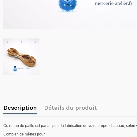
Description
Détails du produit
Ce ruban de paille est parfait pour la fabrication de votre propre chapeau, selon v
Combien de mètres pour :