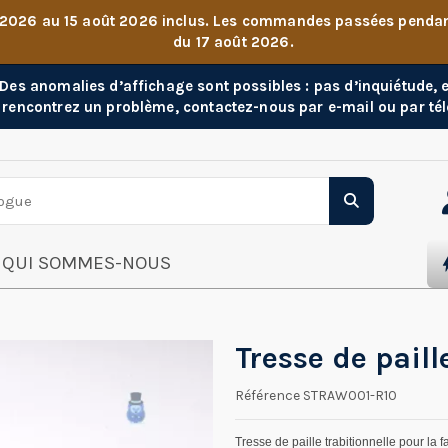
 2026 au 15 août 2026 inclus. Les commandes passées pendant 
du 17 août 2026.
. Des anomalies d’affichage sont possibles : pas d’inquiétude,
 rencontrez un problème, contactez-nous par e-mail ou par té
QUI SOMMES-NOUS
Tresse de pail
Référence
STRAW001-R10
Tresse de paille trabitionnelle pour la 