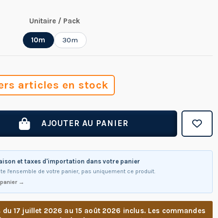
Unitaire / Pack
10m
30m
ers articles en stock
AJOUTER AU PANIER
raison et taxes d'importation dans votre panier
te l'ensemble de votre panier, pas uniquement ce produit.
 panier →
u 17 juillet 2026 au 15 août 2026 inclus. Les commandes