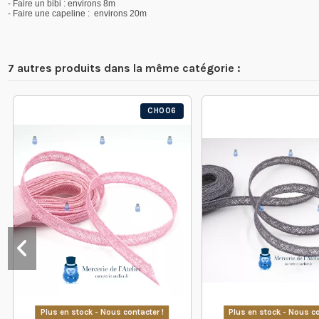
- Faire un bibi : environs 8m
- Faire une capeline : environs 20m
7 autres produits dans la même catégorie :
CH006
Plus en stock - Nous contacter !
Plus en stock - Nous co