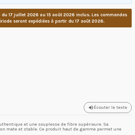
u 17 juillet 2026 au 15 août 2026 inclus. Les commandes
riode seront expédiées à partir du 17 août 2026.
Écouter le texte
authentique et une souplesse de fibre supérieure. Sa
ition mate et stable. Ce produit haut de gamme permet une