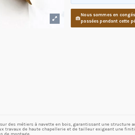
Nous sommes en congés d
passées pendant cette pé
 sur des métiers à navette en bois, garantissant une structure 
x travaux de haute chapellerie et de tailleur exigeant une fin
pes de montage.