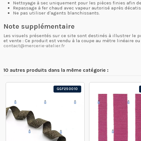
Nettoyage à sec uniquement pour les pièces finies afin de
Repassage à fer chaud avec vapeur autorisé après décatiss
Ne pas utiliser d'agents blanchissants.
Note supplémentaire
Les visuels présentés sur ce site sont destinés à illustrer le
et vente : Ce produit est vendu à la coupe au mètre linéaire o
contact@mercerie-atelier.fr
10 autres produits dans la même catégorie :
GGF250010