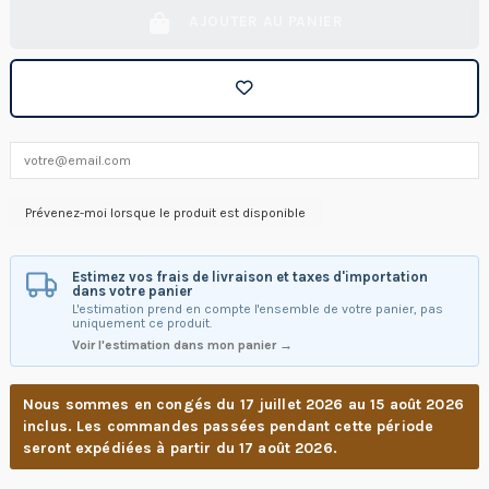
AJOUTER AU PANIER
Estimez vos frais de livraison et taxes d'importation
dans votre panier
L'estimation prend en compte l'ensemble de votre panier, pas
uniquement ce produit.
Voir l'estimation dans mon panier →
Nous sommes en congés du 17 juillet 2026 au 15 août 2026
inclus. Les commandes passées pendant cette période
seront expédiées à partir du 17 août 2026.